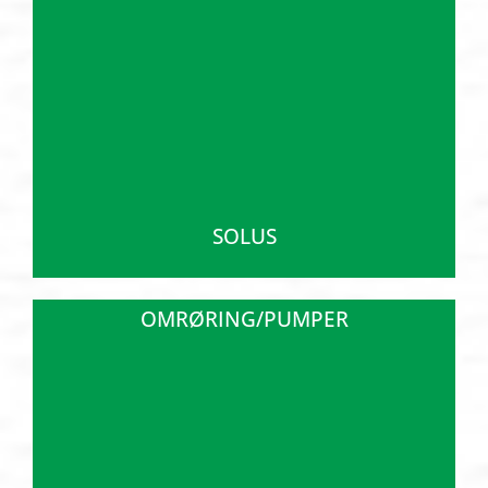
SOLUS
OMRØRING/PUMPER