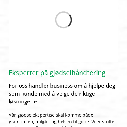
Loading...
Eksperter på gjødselhåndtering
For oss handler business om å hjelpe deg
som kunde med å velge de riktige
løsningene.
Vår gjødselekspertise skal komme både
økonomien, miljøet og helsen til gode. Vi er stolte