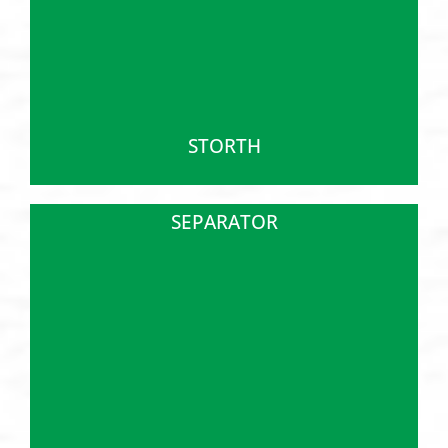
STORTH
SEPARATOR