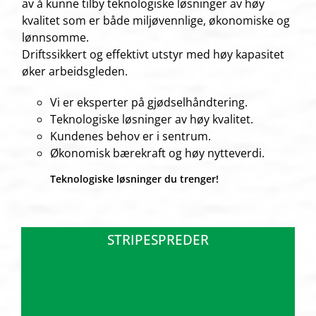
av å kunne tilby teknologiske løsninger av høy
kvalitet som er både miljøvennlige, økonomiske og
lønnsomme.
Driftssikkert og effektivt utstyr med høy kapasitet
øker arbeidsgleden.
Vi er eksperter på gjødselhåndtering.
Teknologiske løsninger av høy kvalitet.
Kundenes behov er i sentrum.
Økonomisk bærekraft og høy nytteverdi.
Teknologiske løsninger du trenger!
STRIPESPREDER