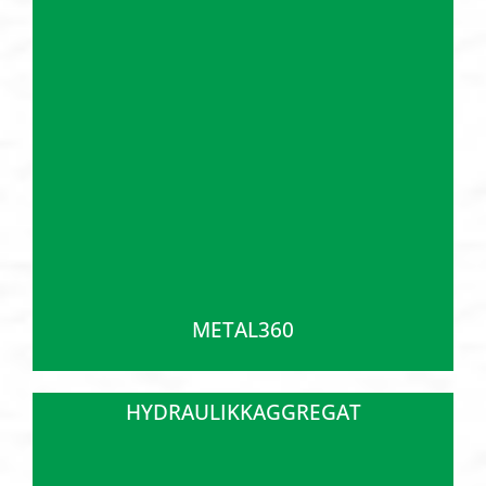
METAL360
HYDRAULIKKAGGREGAT