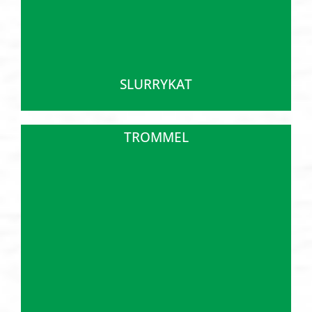
SLURRYKAT
TROMMEL