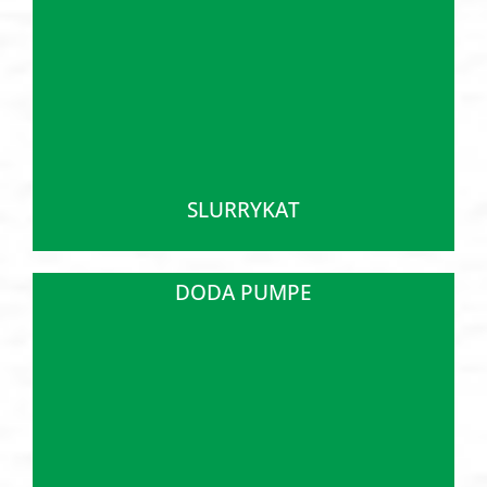
SLURRYKAT
DODA PUMPE