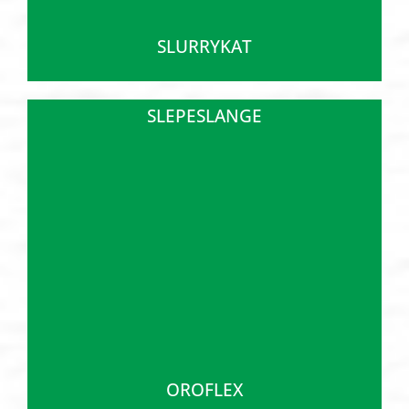
SLURRYKAT
SLEPESLANGE
OROFLEX