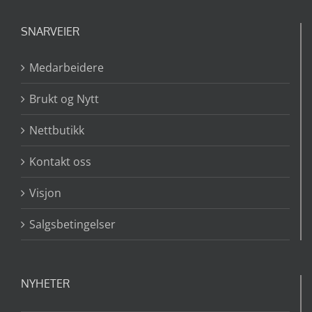
SNARVEIER
Medarbeidere
Brukt og Nytt
Nettbutikk
Kontakt oss
Visjon
Salgsbetingelser
NYHETER