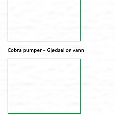
Cobra pumper – Gjødsel og vann