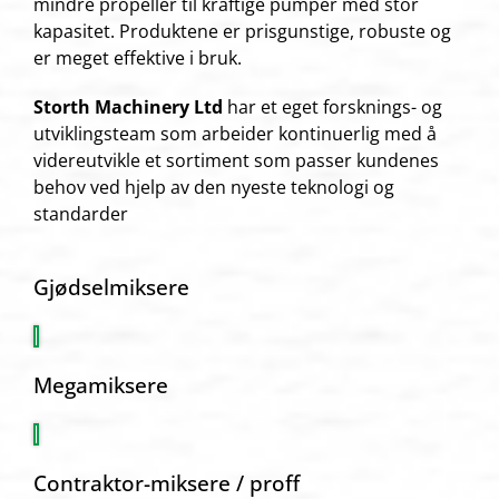
mindre propeller til kraftige pumper med stor
kapasitet. Produktene er prisgunstige, robuste og
er meget effektive i bruk.
Storth Machinery Ltd
har et eget forsknings- og
utviklingsteam som arbeider kontinuerlig med å
videreutvikle et sortiment som passer kundenes
behov ved hjelp av den nyeste teknologi og
standarder
Gjødselmiksere
Megamiksere
Contraktor-miksere / proff