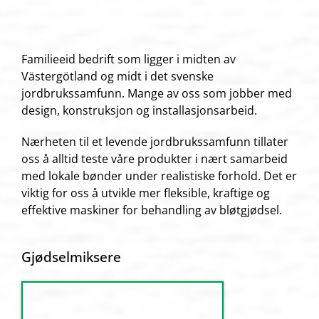
Familieeid bedrift som ligger i midten av
Västergötland og midt i det svenske
jordbrukssamfunn. Mange av oss som jobber med
design, konstruksjon og installasjonsarbeid.
Nærheten til et levende jordbrukssamfunn tillater
oss å alltid teste våre produkter i nært samarbeid
med lokale bønder under realistiske forhold. Det er
viktig for oss å utvikle mer fleksible, kraftige og
effektive maskiner for behandling av bløtgjødsel.
Gjødselmiksere