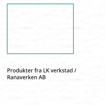
Produkter fra LK verkstad /
Ranaverken AB