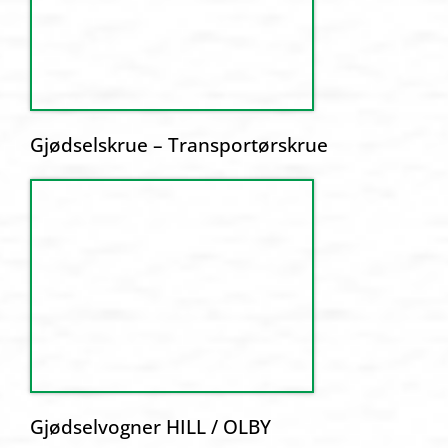
Gjødselskrue – Transportørskrue
Gjødselvogner HILL / OLBY