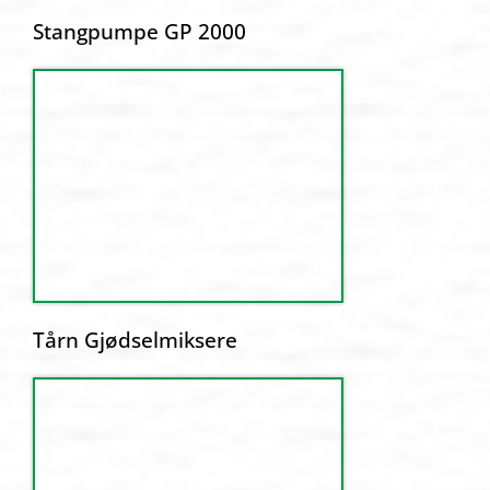
Stangpumpe GP 2000
Tårn Gjødselmiksere