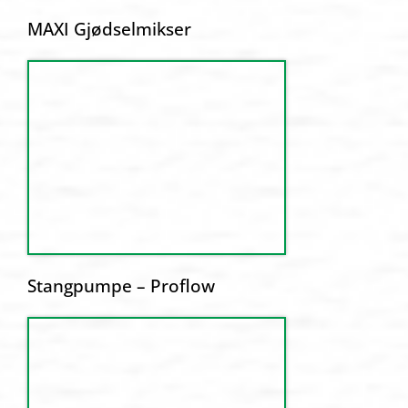
MAXI Gjødselmikser
Stangpumpe – Proflow