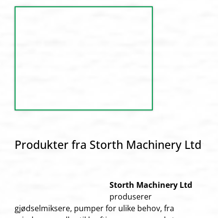
Produkter fra Storth Machinery Ltd
Storth Machinery Ltd
produserer
gjødselmiksere, pumper
for ulike behov, fra