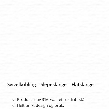
Svivelkobling – Slepeslange – Flatslange
Produsert av 316 kvalitet rustfritt stål.
Helt unikt design og bruk.