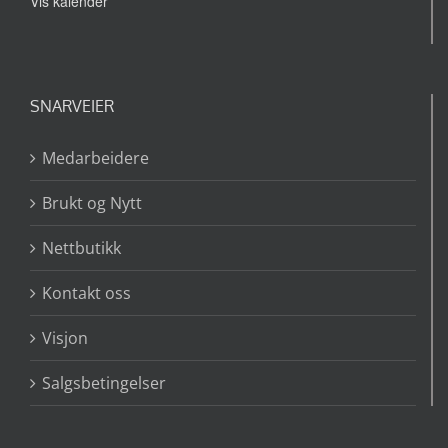
Vis kalender
SNARVEIER
Medarbeidere
Brukt og Nytt
Nettbutikk
Kontakt oss
Visjon
Salgsbetingelser