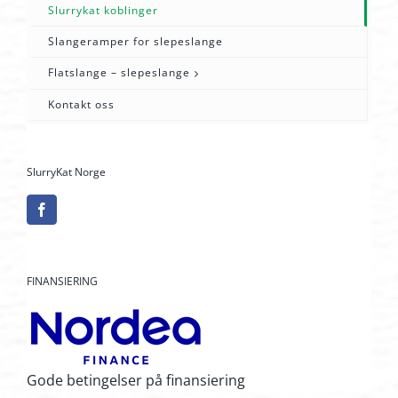
Slurrykat koblinger
Slangeramper for slepeslange
Flatslange – slepeslange
Kontakt oss
SlurryKat Norge
FINANSIERING
Gode betingelser på finansiering