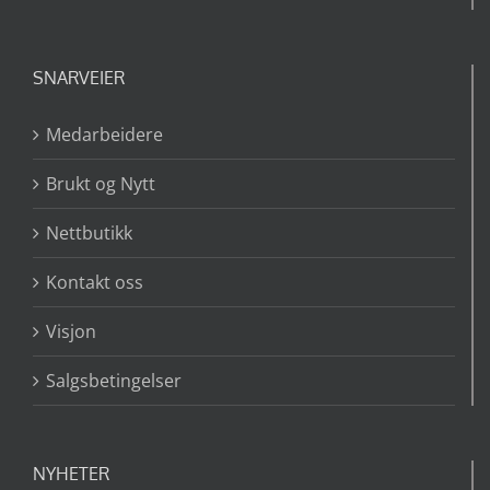
SNARVEIER
Medarbeidere
Brukt og Nytt
Nettbutikk
Kontakt oss
Visjon
Salgsbetingelser
NYHETER