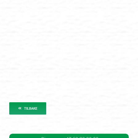
TILBAKE