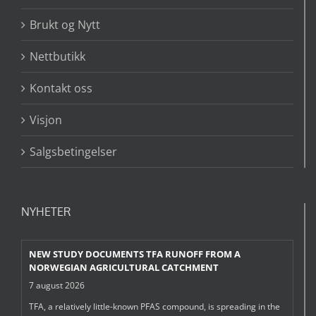
Brukt og Nytt
Nettbutikk
Kontakt oss
Visjon
Salgsbetingelser
NYHETER
NEW STUDY DOCUMENTS TFA RUNOFF FROM A
NORWEGIAN AGRICULTURAL CATCHMENT
7 august 2026
TFA, a relatively little-known PFAS compound, is spreading in the