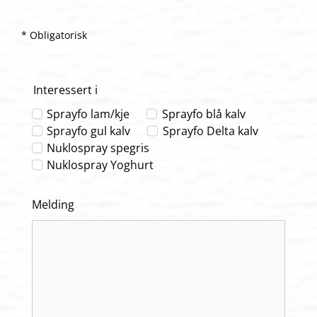
* Obligatorisk
Interessert i
Sprayfo lam/kje
Sprayfo blå kalv
Sprayfo gul kalv
Sprayfo Delta kalv
Nuklospray spegris
Nuklospray Yoghurt
Melding