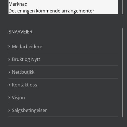
Merknad
Det er ingen kommende arrangementer.
SNARVEIER
Medarbeidere
Brukt og Nytt
Nettbutikk
Kontakt oss
Visjon
Salgsbetingelser