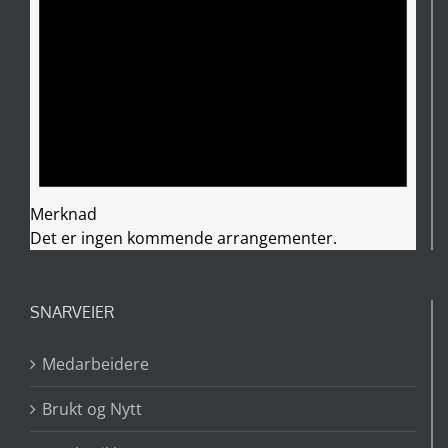
Merknad
Det er ingen kommende arrangementer.
SNARVEIER
Medarbeidere
Brukt og Nytt