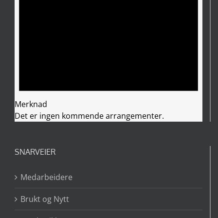
Merknad
Det er ingen kommende arrangementer.
SNARVEIER
Medarbeidere
Brukt og Nytt