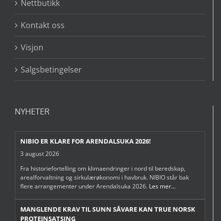
Nettbutikk
Kontakt oss
Visjon
Salgsbetingelser
NYHETER
NIBIO ER KLARE FOR ARENDALSUKA 2026!
3 august 2026
Fra historiefortelling om klimaendringer i nord til beredskap,
arealforvaltning og sirkulærøkonomi i havbruk. NIBIO står bak
flere arrangementer under Arendalsuka 2026.
Les mer...
MANGLENDE KRAV TIL SUNN SÅVARE KAN TRUE NORSK
PROTEINSATSING