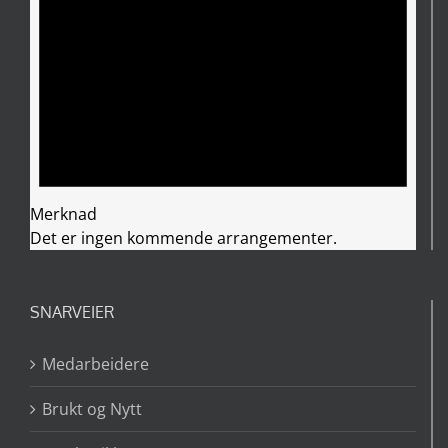
Merknad
Det er ingen kommende arrangementer.
SNARVEIER
Medarbeidere
Brukt og Nytt