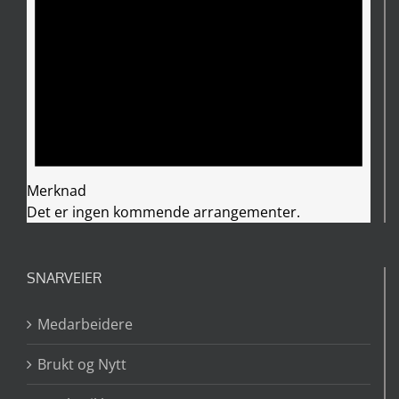
Merknad
Det er ingen kommende arrangementer.
SNARVEIER
Medarbeidere
Brukt og Nytt