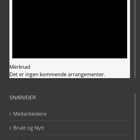
Merknad
Det er ingen kommende arrangementer.
SNARVEIER
Medarbeidere
Brukt og Nytt