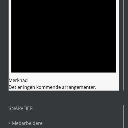
Merknad
Det er ingen kommende arrangementer.
SNARVEIER
Medarbeidere