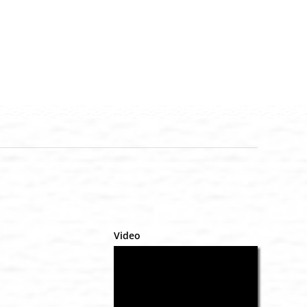
Video