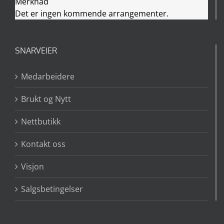
Merknad
Det er ingen kommende arrangementer.
SNARVEIER
Medarbeidere
Brukt og Nytt
Nettbutikk
Kontakt oss
Visjon
Salgsbetingelser