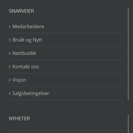
SNARVEIER
Medarbeidere
Brukt og Nytt
Nettbutikk
Kontakt oss
Visjon
Salgsbetingelser
NYHETER