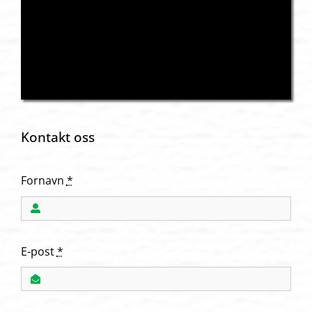
Kontakt oss
Fornavn
*
E-post
*