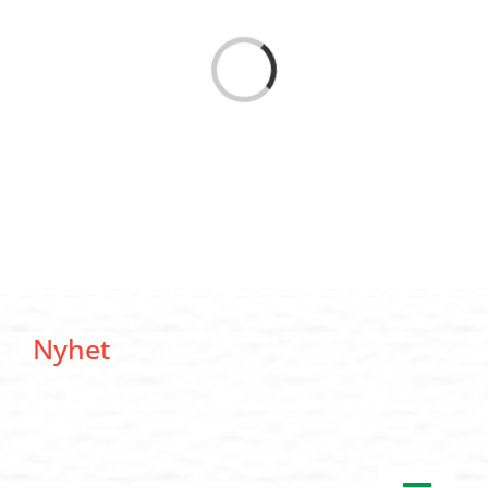
Loading...
Nyhet