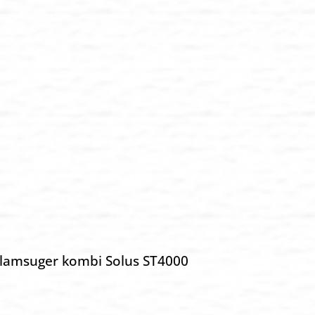
lamsuger kombi Solus ST4000